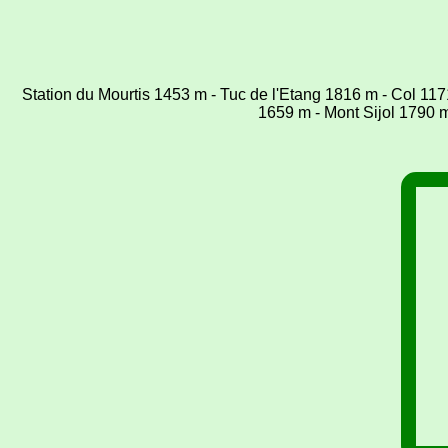
Station du Mourtis 1453 m - Tuc de l'Etang 1816 m - Col 117
1659 m - Mont Sijol 1790 