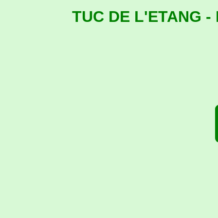
TUC DE L'ETANG - 