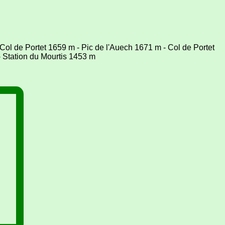
Col de Portet 1659 m - Pic de l'Auech 1671 m - Col de Portet
 Station du Mourtis 1453 m