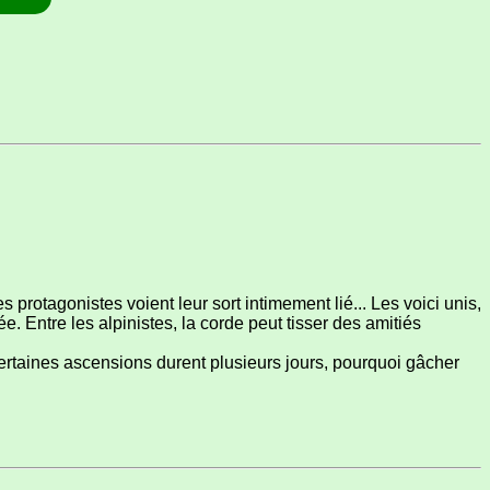
protagonistes voient leur sort intimement lié... Les voici unis,
ée. Entre les alpinistes, la corde peut tisser des amitiés
taines ascensions durent plusieurs jours, pourquoi gâcher