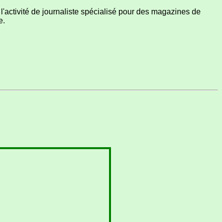
l'activité de journaliste spécialisé pour des magazines de
e.