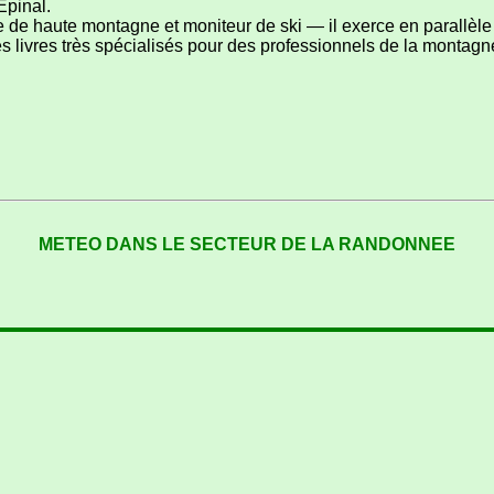
Épinal.
 de haute montagne et moniteur de ski — il exerce en parallèle 
es livres très spécialisés pour des professionnels de la montagn
METEO DANS LE SECTEUR DE LA RANDONNEE