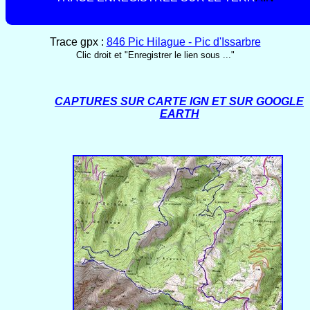
Trace gpx :
846 Pic Hilague - Pic d'Issarbre
Clic droit et "Enregistrer le lien sous ..."
CAPTURES SUR CARTE IGN ET SUR GOOGLE
EARTH