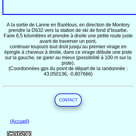
A la sortie de Lanne en Barétous, en direction de Montory
prendre la D632 vers la station de ski de fond d’Issarbe.
Faire 6,5 kilomètres et prendre à droite une petite route juste
avant de traverser un pont,
continuer toujours tout droit jusqu’au premier virage en
épingle à cheveux à droite, dans ce virage débute une piste
sur la gauche, se garer au mieux (possibilité à 100 m sur la
piste).
(Coordonnées gps du point de départ de la randonnée :
43.050136, -0.807666)
CONTACT
(Accueil)