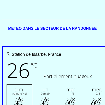
METEO DANS LE SECTEUR DE LA RANDONNEE