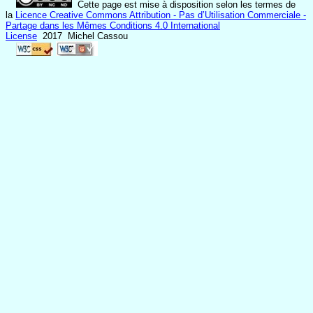
Cette page est mise à disposition selon les termes de
la
Licence Creative Commons Attribution - Pas d’Utilisation Commerciale -
Partage dans les Mêmes Conditions 4.0 International
License
2017 Michel Cassou