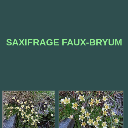
SAXIFRAGE FAUX-BRYUM