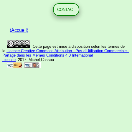
CONTACT
(Accueil)
Cette page est mise à disposition selon les termes de
la
Licence Creative Commons Attribution - Pas d’Utilisation Commerciale -
Partage dans les Mêmes Conditions 4.0 International
License
2017 Michel Cassou