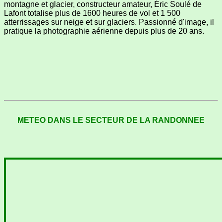
montagne et glacier, constructeur amateur, Éric Soulé de
Lafont totalise plus de 1600 heures de vol et 1 500
atterrissages sur neige et sur glaciers. Passionné d'image, il
pratique la photographie aérienne depuis plus de 20 ans.
METEO DANS LE SECTEUR DE LA RANDONNEE