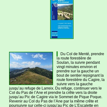
Du Col de Menté, prendre
la route forestière de
Soulan, la suivre pendant
vingt minutes environ et
prendre sur la gauche un
bout de sentier rejoignant la
route forestière du Cagire, la
suivre vers la gauche
jusqu’au refuge de Larreix. Du refuge, continuer vers le
Col du Pas de l’Ane et prendre la crête vers la droite
jusqu’au Pic de Cagire via le Sommet de Pique Poque.
Revenir au Col du Pas de l’Ane par la même crête et
poursuivre sur celle-ci jusqu’au Pic de L’Escalette en