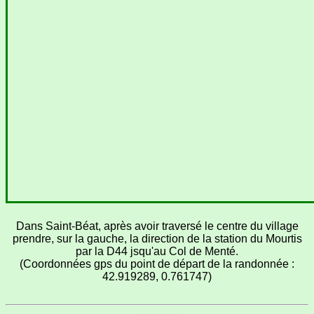
Dans Saint-Béat, après avoir traversé le centre du village
prendre, sur la gauche, la direction de la station du Mourtis
par la D44 jsqu'au Col de Menté.
(Coordonnées gps du point de départ de la randonnée :
42.919289, 0.761747)