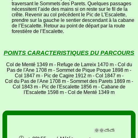
traversant le Sommets des Parets. Quelques passages
nécessitent l’aide des mains si on reste sur le fil de la
crête. Revenir au col précédent le Pic de L’Escalette,
prendre sur la gauche le sentier descendant à la cabane
de l’Escalette. Retour au point de départ par la route
forestière de l’Escalette.
POINTS CARACTERISTIQUES DU PARCOURS
Col de Menté 1349 m - Refuge de Larreix 1470 m - Col du
Pas de l'Ane 1708 m - Sommet de Pique Poque 1898 m -
Col 1847 m - Pic de Cagire 1912 m - Col 1847 m -
Col du Pas de l'Ane 1708 m - Sommet des Parets 1869 m -
Col 1843 m - Pic de l'Escalette 1856 m - Cabane de
l'Escalette 1598 m - Col de Menté 1349 m
🌞🌞⛅⛅