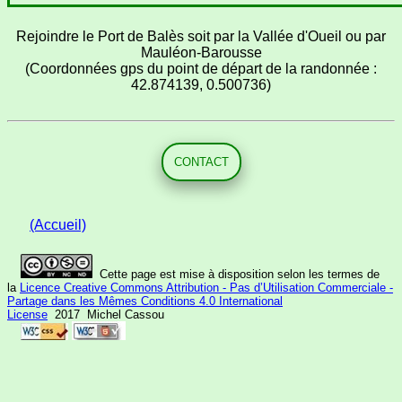
Rejoindre le Port de Balès soit par la Vallée d'Oueil ou par
Mauléon-Barousse
(Coordonnées gps du point de départ de la randonnée :
42.874139, 0.500736)
CONTACT
(Accueil)
Cette page est mise à disposition selon les termes de
la
Licence Creative Commons Attribution - Pas d’Utilisation Commerciale -
Partage dans les Mêmes Conditions 4.0 International
License
2017 Michel Cassou