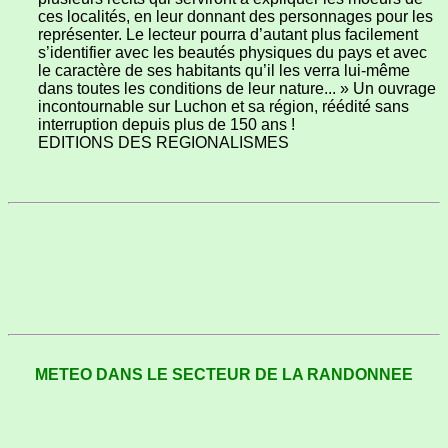
ces localités, en leur donnant des personnages pour les
représenter. Le lecteur pourra d’autant plus facilement
s’identifier avec les beautés physiques du pays et avec
le caractère de ses habitants qu’il les verra lui-même
dans toutes les conditions de leur nature... » Un ouvrage
incontournable sur Luchon et sa région, réédité sans
interruption depuis plus de 150 ans !
EDITIONS DES REGIONALISMES
METEO DANS LE SECTEUR DE LA RANDONNEE