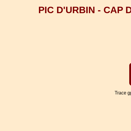
PIC D'URBIN - CAP
Trace g