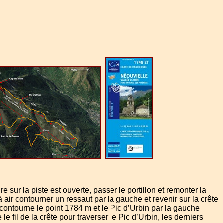
ur la piste est ouverte, passer le portillon et remonter la
air contourner un ressaut par la gauche et revenir sur la crête
contourne le point 1784 m et le Pic d’Urbin par la gauche
fil de la crête pour traverser le Pic d’Urbin, les derniers