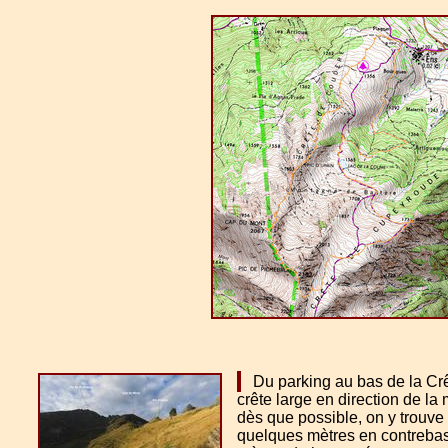
Du parking au bas de la Crête
crête large en direction de la
dès que possible, on y trouve
quelques mètres en contrebas d