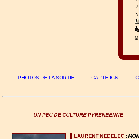
↗
↘
⌛
PHOTOS DE LA SORTIE
CARTE IGN
C
UN PEU DE CULTURE PYRENEENNE
LAURENT NEDELEC
:
MON