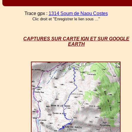
Trace gpx :
1314 Soum de Naou Costes
Clic droit et "Enregistrer le lien sous ..."
CAPTURES SUR CARTE IGN ET SUR GOOGLE
EARTH