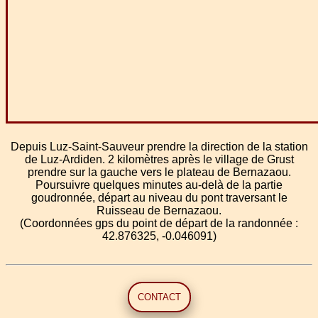
Depuis Luz-Saint-Sauveur prendre la direction de la station
de Luz-Ardiden. 2 kilomètres après le village de Grust
prendre sur la gauche vers le plateau de Bernazaou.
Poursuivre quelques minutes au-delà de la partie
goudronnée, départ au niveau du pont traversant le
Ruisseau de Bernazaou.
(Coordonnées gps du point de départ de la randonnée :
42.876325, -0.046091)
CONTACT