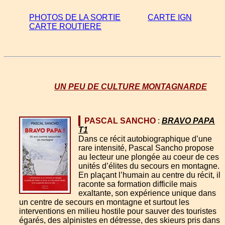
PHOTOS DE LA SORTIE
CARTE IGN
CARTE ROUTIERE
UN PEU DE CULTURE MONTAGNARDE
PASCAL SANCHO
:
BRAVO PAPA
T1
Dans ce récit autobiographique d’une
rare intensité, Pascal Sancho propose
au lecteur une plongée au coeur de ces
unités d’élites du secours en montagne.
En plaçant l’humain au centre du récit, il
raconte sa formation difficile mais
exaltante, son expérience unique dans
un centre de secours en montagne et surtout les
interventions en milieu hostile pour sauver des touristes
égarés, des alpinistes en détresse, des skieurs pris dans