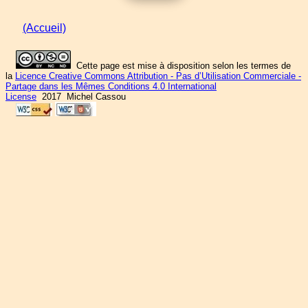
(Accueil)
Cette page est mise à disposition selon les termes de
la
Licence Creative Commons Attribution - Pas d’Utilisation Commerciale -
Partage dans les Mêmes Conditions 4.0 International
License
2017 Michel Cassou