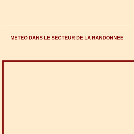
METEO DANS LE SECTEUR DE LA RANDONNEE