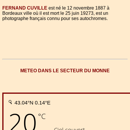
FERNAND CUVILLE
est né le 12 novembre 1887 à
Bordeaux ville où il est mort le 25 juin 19273, est un
photographe français connu pour ses autochromes.
METEO DANS LE SECTEUR DU MONNE