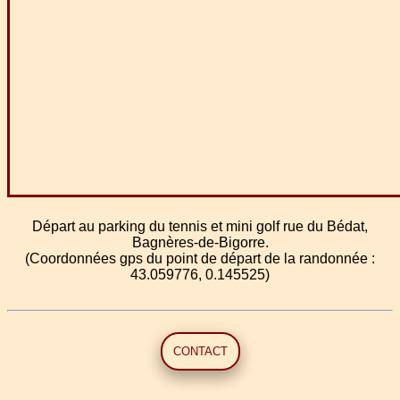
Départ au parking du tennis et mini golf rue du Bédat,
Bagnères-de-Bigorre.
(Coordonnées gps du point de départ de la randonnée :
43.059776, 0.145525)
CONTACT