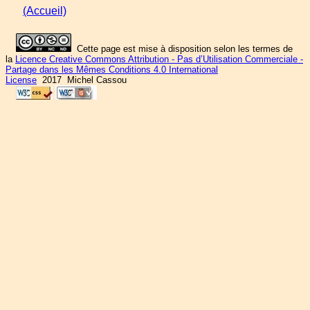
(Accueil)
Cette page est mise à disposition selon les termes de
la
Licence Creative Commons Attribution - Pas d’Utilisation Commerciale -
Partage dans les Mêmes Conditions 4.0 International
License
2017 Michel Cassou