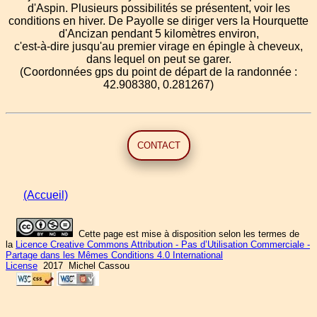
d'Aspin. Plusieurs possibilités se présentent, voir les
conditions en hiver. De Payolle se diriger vers la Hourquette
d'Ancizan pendant 5 kilomètres environ,
c'est-à-dire jusqu'au premier virage en épingle à cheveux,
dans lequel on peut se garer.
(Coordonnées gps du point de départ de la randonnée :
42.908380, 0.281267)
CONTACT
(Accueil)
Cette page est mise à disposition selon les termes de
la
Licence Creative Commons Attribution - Pas d’Utilisation Commerciale -
Partage dans les Mêmes Conditions 4.0 International
License
2017 Michel Cassou