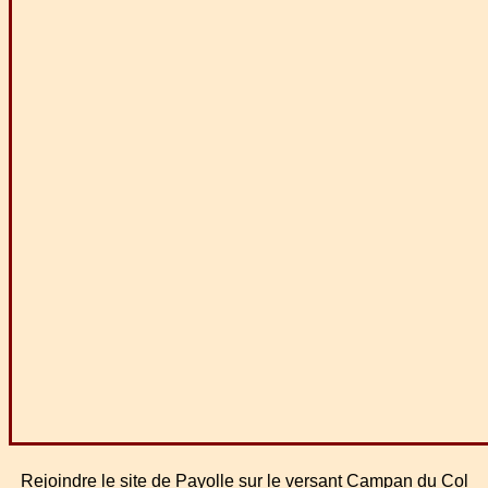
Rejoindre le site de Payolle sur le versant Campan du Col