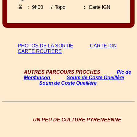
⌛
:
9h00
/
Topo
:
Carte IGN
PHOTOS DE LA SORTIE
CARTE IGN
CARTE ROUTIERE
AUTRES PARCOURS PROCHES
Pic de
Monfaucon
Soum de Coste Oueillère
Soum de Coste Oueillère
UN PEU DE CULTURE PYRENEENNE