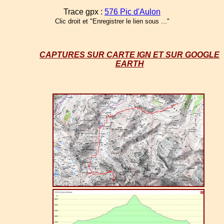
Trace gpx :
576 Pic d'Aulon
Clic droit et "Enregistrer le lien sous ..."
CAPTURES SUR CARTE IGN ET SUR GOOGLE
EARTH