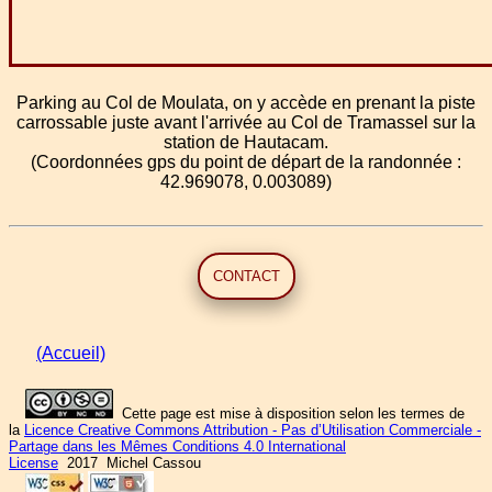
Parking au Col de Moulata, on y accède en prenant la piste
carrossable juste avant l'arrivée au Col de Tramassel sur la
station de Hautacam.
(Coordonnées gps du point de départ de la randonnée :
42.969078, 0.003089)
CONTACT
(Accueil)
Cette page est mise à disposition selon les termes de
la
Licence Creative Commons Attribution - Pas d’Utilisation Commerciale -
Partage dans les Mêmes Conditions 4.0 International
License
2017 Michel Cassou