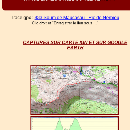
Trace gpx :
833 Soum de Maucasau - Pic de Nerbiou
Clic droit et "Enregistrer le lien sous ..."
CAPTURES SUR CARTE IGN ET SUR GOOGLE
EARTH