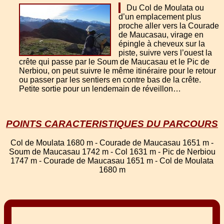
Du Col de Moulata ou
d’un emplacement plus
proche aller vers la Courade
de Maucasau, virage en
épingle à cheveux sur la
piste, suivre vers l’ouest la
crête qui passe par le Soum de Maucasau et le Pic de
Nerbiou, on peut suivre le même itinéraire pour le retour
ou passer par les sentiers en contre bas de la crête.
Petite sortie pour un lendemain de réveillon…
POINTS CARACTERISTIQUES DU PARCOURS
Col de Moulata 1680 m - Courade de Maucasau 1651 m -
Soum de Maucasau 1742 m - Col 1631 m - Pic de Nerbiou
1747 m - Courade de Maucasau 1651 m - Col de Moulata
1680 m