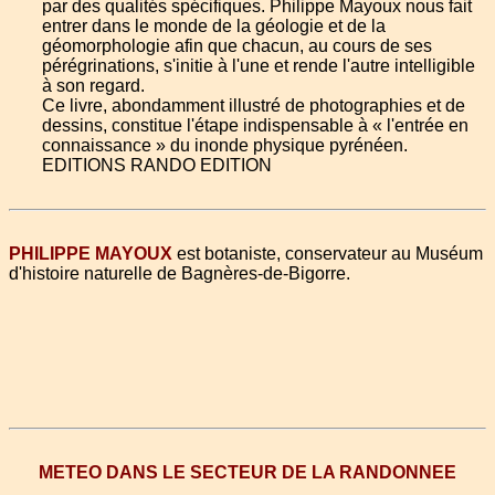
par des qualités spécifiques. Philippe Mayoux nous fait
entrer dans le monde de la géologie et de la
géomorphologie afin que chacun, au cours de ses
pérégrinations, s'initie à l'une et rende l'autre intelligible
à son regard.
Ce livre, abondamment illustré de photographies et de
dessins, constitue l'étape indispensable à « l'entrée en
connaissance » du inonde physique pyrénéen.
EDITIONS RANDO EDITION
PHILIPPE MAYOUX
est botaniste, conservateur au Muséum
d'histoire naturelle de Bagnères-de-Bigorre.
METEO DANS LE SECTEUR DE LA RANDONNEE