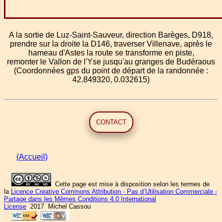
A la sortie de Luz-Saint-Sauveur, direction Barèges, D918,
prendre sur la droite la D146, traverser Villenave, après le
hameau d'Astes la route se transforme en piste,
remonter le Vallon de l'Yse jusqu'au granges de Budéraous
(Coordonnées gps du point de départ de la randonnée :
42.849320, 0.032615)
CONTACT
(Accueil)
Cette page est mise à disposition selon les termes de
la
Licence Creative Commons Attribution - Pas d’Utilisation Commerciale -
Partage dans les Mêmes Conditions 4.0 International
License
2017 Michel Cassou