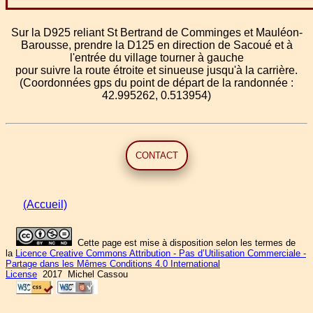
Sur la D925 reliant St Bertrand de Comminges et Mauléon-
Barousse, prendre la D125 en direction de Sacoué et à
l'entrée du village tourner à gauche
pour suivre la route étroite et sinueuse jusqu'à la carrière.
(Coordonnées gps du point de départ de la randonnée :
42.995262, 0.513954)
CONTACT
(Accueil)
Cette page est mise à disposition selon les termes de
la
Licence Creative Commons Attribution - Pas d’Utilisation Commerciale -
Partage dans les Mêmes Conditions 4.0 International
License
2017 Michel Cassou