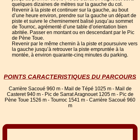
quelques dizaines de mètres sur la gauche du col.
Revenir à la piste et continuer sur la gauche, au bout
d’une heure environ, prendre sur la gauche un départ de
piste et suivre le cheminement balisé jusqu’au sommet
de Tourroc, agrémenté d’une table d’orientation bien
abritée. Passer en montant ou en descendant par le Pic
de Pène Toue.
Revenir par le même chemin à la piste et poursuivre vers
la gauche jusqu’à retrouver la piste empruntée à la
montée, à environ quarante-cinq minutes du parking.
POINTS CARACTERISTIQUES DU PARCOURS
Carrière Sacoué 960 m - Mail de Tépé 1025 m - Mail de
Casteret 940 m - Pic de Sarrat Aragnouet 1205 m - Pic de
Pène Toue 1526 m - Tourroc 1541 m - Carrière Sacoué 960
m