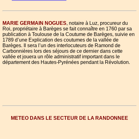
MARIE GERMAIN NOGUES
, notaire à Luz, procureur du
Roi, propriétaire à Barèges se fait connaître en 1760 par sa
publication à Toulouse de la Coutume de Barèges, suivie en
1789 d’une Explication des coutumes de la vallée de
Barèges. Il sera l’un des interlocuteurs de Ramond de
Carbonnières lors des séjours de ce dernier dans cette
vallée et jouera un rôle administratif important dans le
département des Hautes-Pyrénées pendant la Révolution.
METEO DANS LE SECTEUR DE LA RANDONNEE