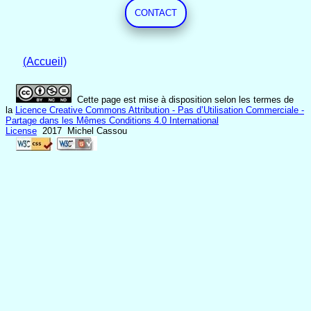
CONTACT
(Accueil)
Cette page est mise à disposition selon les termes de
la
Licence Creative Commons Attribution - Pas d’Utilisation Commerciale -
Partage dans les Mêmes Conditions 4.0 International
License
2017 Michel Cassou