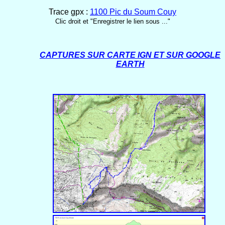
Trace gpx :
1100 Pic du Soum Couy
Clic droit et "Enregistrer le lien sous ..."
CAPTURES SUR CARTE IGN ET SUR GOOGLE
EARTH