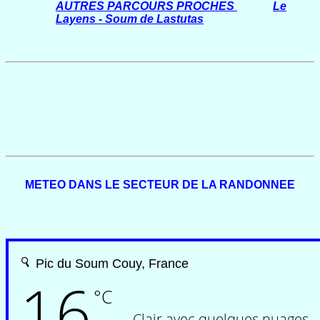
AUTRES PARCOURS PROCHES
Le
Layens - Soum de Lastutas
METEO DANS LE SECTEUR DE LA RANDONNEE