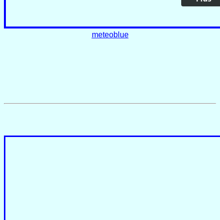
meteoblue