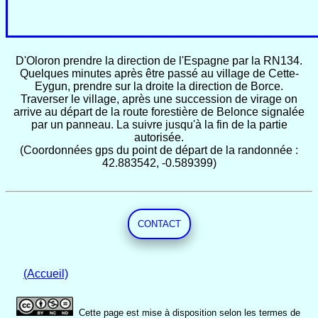
D'Oloron prendre la direction de l'Espagne par la RN134.
Quelques minutes après être passé au village de Cette-
Eygun, prendre sur la droite la direction de Borce.
Traverser le village, après une succession de virage on
arrive au départ de la route forestière de Belonce signalée
par un panneau. La suivre jusqu'à la fin de la partie
autorisée.
(Coordonnées gps du point de départ de la randonnée :
42.883542, -0.589399)
CONTACT
(Accueil)
Cette page est mise à disposition selon les termes de