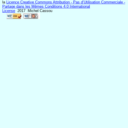
la
Licence Creative Commons Attribution - Pas d’Utilisation Commerciale -
Partage dans les Mêmes Conditions 4.0 International
License
2017 Michel Cassou