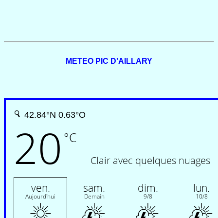
METEO PIC D'AILLARY