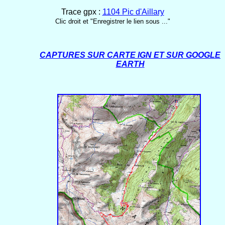
Trace gpx :
1104 Pic d'Aillary
Clic droit et "Enregistrer le lien sous ..."
CAPTURES SUR CARTE IGN ET SUR GOOGLE
EARTH