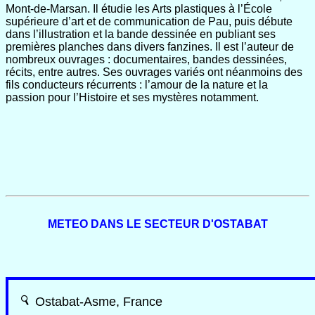
Mont-de-Marsan. Il étudie les Arts plastiques à l’École
supérieure d’art et de communication de Pau, puis débute
dans l’illustration et la bande dessinée en publiant ses
premières planches dans divers fanzines. Il est l’auteur de
nombreux ouvrages : documentaires, bandes dessinées,
récits, entre autres. Ses ouvrages variés ont néanmoins des
fils conducteurs récurrents : l’amour de la nature et la
passion pour l’Histoire et ses mystères notamment.
METEO DANS LE SECTEUR D'OSTABAT