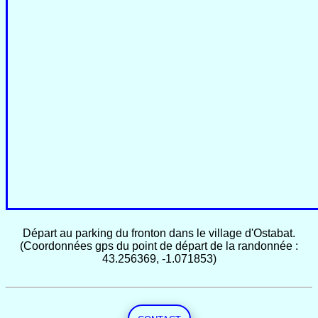
Départ au parking du fronton dans le village d'Ostabat.
(Coordonnées gps du point de départ de la randonnée :
43.256369, -1.071853)