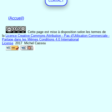
CONTACT
(Accueil)
Cette page est mise à disposition selon les termes de
la
Licence Creative Commons Attribution - Pas d’Utilisation Commerciale -
Partage dans les Mêmes Conditions 4.0 International
License
2017 Michel Cassou