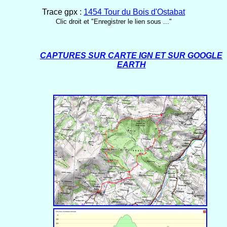
Trace gpx :
1454 Tour du Bois d'Ostabat
Clic droit et "Enregistrer le lien sous ..."
CAPTURES SUR CARTE IGN ET SUR GOOGLE
EARTH