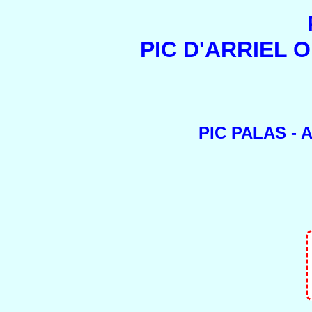
PIC D'ARRIEL O
PIC PALAS - 