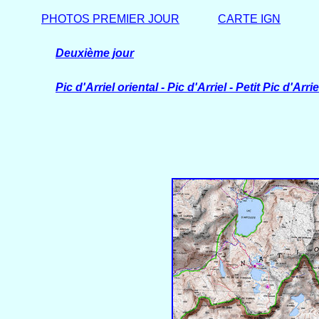
PHOTOS PREMIER JOUR
CARTE IGN
Deuxième jour
Pic d'Arriel oriental - Pic d'Arriel - Petit Pic d'Arri