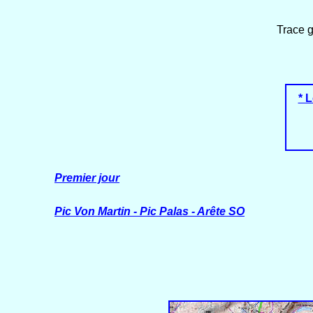
Trace 
* 
Premier jour
Pic Von Martin - Pic Palas - Arête SO