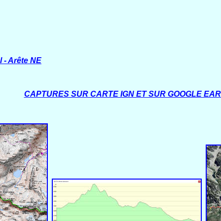
el - Arête NE
CAPTURES SUR CARTE IGN ET SUR GOOGLE EA