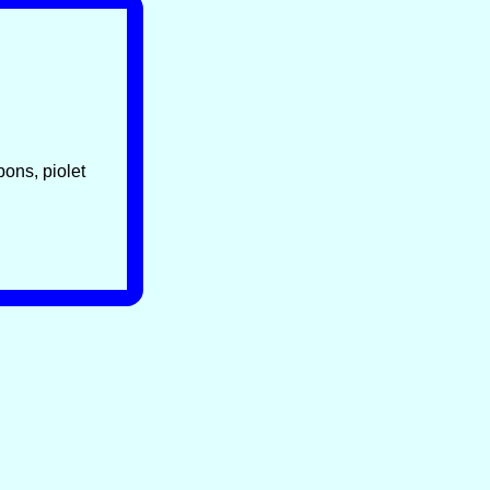
ons, piolet