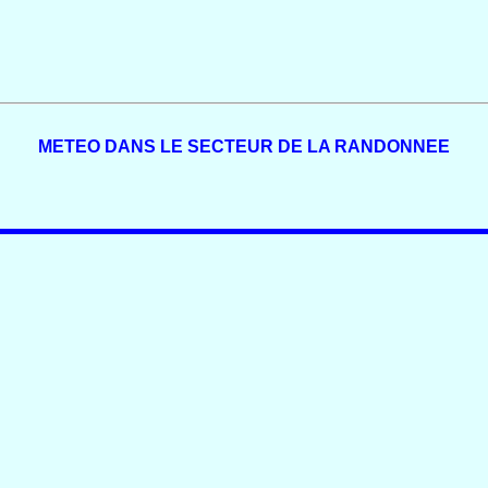
METEO DANS LE SECTEUR DE LA RANDONNEE