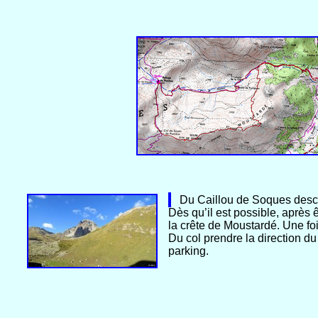
Du Caillou de Soques descend
Dès qu’il est possible, après 
la crête de Moustardé. Une foi
Du col prendre la direction du
parking.