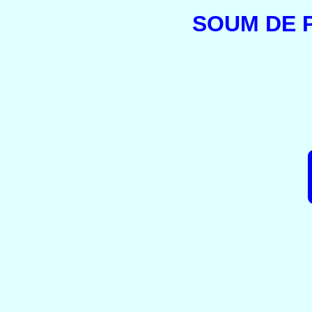
SOUM DE 