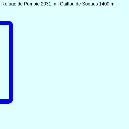
- Refuge de Pombie 2031 m - Caillou de Soques 1400 m