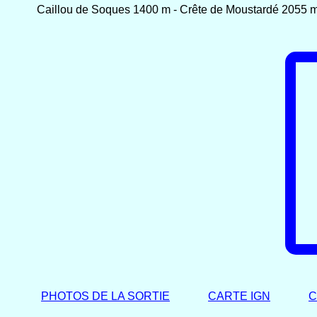
Caillou de Soques 1400 m - Crête de Moustardé 2055 
PHOTOS DE LA SORTIE
CARTE IGN
C