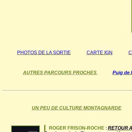
PHOTOS DE LA SORTIE
CARTE IGN
C
AUTRES PARCOURS PROCHES
Puig de 
UN PEU DE CULTURE MONTAGNARDE
ROGER FRISON-ROCHE
:
RETOUR A