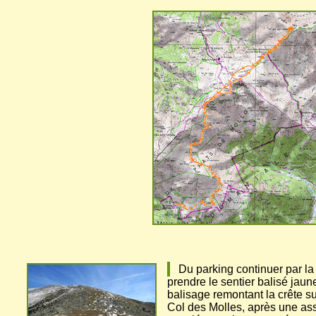
Du parking continuer par la 
prendre le sentier balisé jau
balisage remontant la crête su
Col des Molles, après une ass