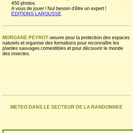
450 photos.
A vous de jouer ! Nul besoin d'être un expert !
EDITIONS LAROUSSE
MORGANE PEYROT
oeuvre pour la protection des espaces
naturels et organise des formations pour reconnaître les
plantes sauvages comestibles et pour découvrir le monde
des insectes.
METEO DANS LE SECTEUR DE LA RANDONNEE