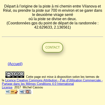
Départ à l'origine de la piste à mi chemin entre Vilanova et
Réal, ou prendre la piste sur 700 m environ et se garer dans
le deuxième virage serré
où la piste se divise en deux.
(Coordonnées gps du point de départ de la randonnée :
42.629633, 2.136561)
CONTACT
(Accueil)
Cette page est mise à disposition selon les termes de
la
Licence Creative Commons Attribution - Pas d’Utilisation Commerciale -
Partage dans les Mêmes Conditions 4.0 International
License
2017 Michel Cassou