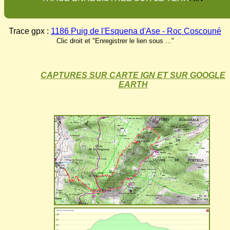
Trace gpx :
1186 Puig de l'Esquena d'Ase - Roc Coscouné
Clic droit et "Enregistrer le lien sous ..."
CAPTURES SUR CARTE IGN ET SUR GOOGLE
EARTH