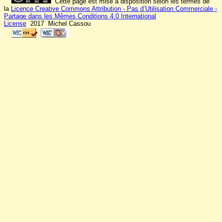
Cette page est mise à disposition selon les termes de
la
Licence Creative Commons Attribution - Pas d’Utilisation Commerciale -
Partage dans les Mêmes Conditions 4.0 International
License
2017 Michel Cassou