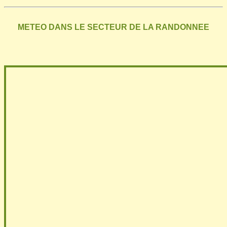
METEO DANS LE SECTEUR DE LA RANDONNEE