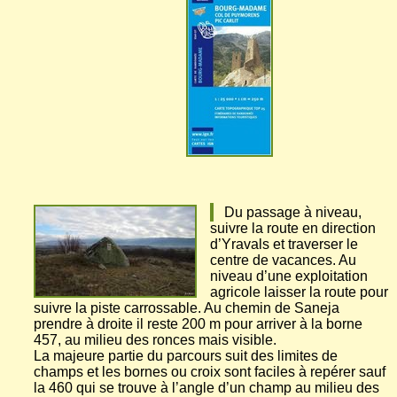
Du passage à niveau,
suivre la route en direction
d’Yravals et traverser le
centre de vacances. Au
niveau d’une exploitation
agricole laisser la route pour
suivre la piste carrossable. Au chemin de Saneja
prendre à droite il reste 200 m pour arriver à la borne
457, au milieu des ronces mais visible.
La majeure partie du parcours suit des limites de
champs et les bornes ou croix sont faciles à repérer sauf
la 460 qui se trouve à l’angle d’un champ au milieu des