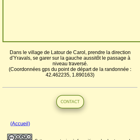
Dans le village de Latour de Carol, prendre la direction
d'Yravals, se garer sur la gauche aussitôt le passage à
niveau traversé.
(Coordonnées gps du point de départ de la randonnée :
42.462235, 1.890163)
CONTACT
(Accueil)