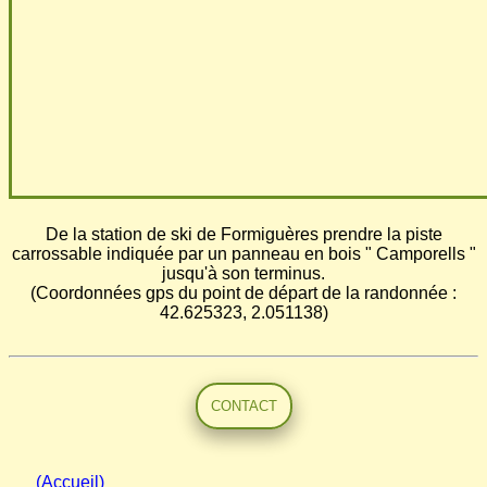
De la station de ski de Formiguères prendre la piste
carrossable indiquée par un panneau en bois " Camporells "
jusqu'à son terminus.
(Coordonnées gps du point de départ de la randonnée :
42.625323, 2.051138)
CONTACT
(Accueil)