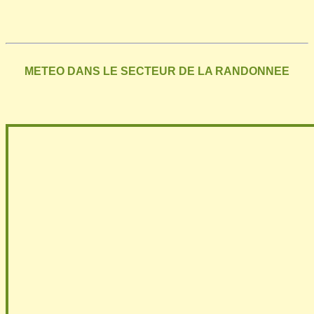
METEO DANS LE SECTEUR DE LA RANDONNEE