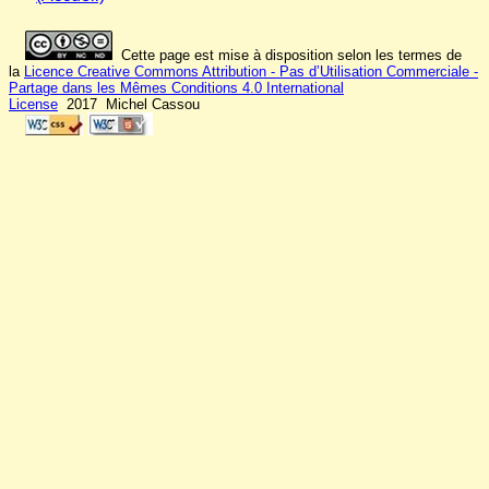
Cette page est mise à disposition selon les termes de
la
Licence Creative Commons Attribution - Pas d’Utilisation Commerciale -
Partage dans les Mêmes Conditions 4.0 International
License
2017 Michel Cassou