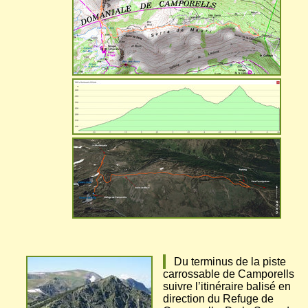
Du terminus de la piste
carrossable de Camporells
suivre l’itinéraire balisé en
direction du Refuge de