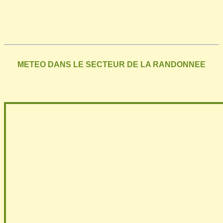
METEO DANS LE SECTEUR DE LA RANDONNEE