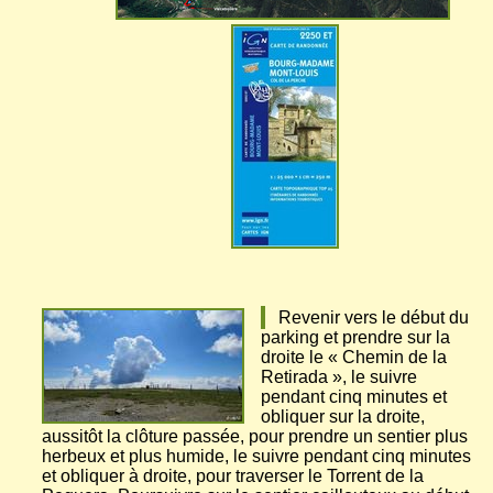
Revenir vers le début du
parking et prendre sur la
droite le « Chemin de la
Retirada », le suivre
pendant cinq minutes et
obliquer sur la droite,
aussitôt la clôture passée, pour prendre un sentier plus
herbeux et plus humide, le suivre pendant cinq minutes
et obliquer à droite, pour traverser le Torrent de la