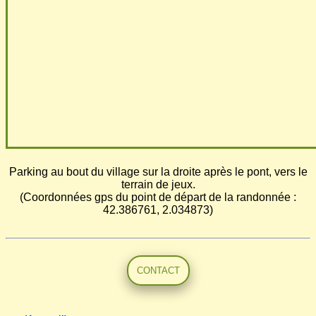
Parking au bout du village sur la droite après le pont, vers le
terrain de jeux.
(Coordonnées gps du point de départ de la randonnée :
42.386761, 2.034873)
CONTACT