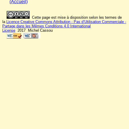
(Accueil)
Cette page est mise à disposition selon les termes de
la
Licence Creative Commons Attribution - Pas d’Utilisation Commerciale -
Partage dans les Mêmes Conditions 4.0 International
License
2017 Michel Cassou