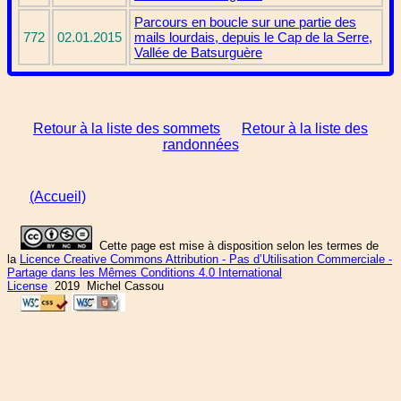
Parcours en boucle sur une partie des
772
02.01.2015
mails lourdais, depuis le Cap de la Serre,
Vallée de Batsurguère
Retour à la liste des sommets
Retour à la liste des
randonnées
(Accueil)
Cette page est mise à disposition selon les termes de
la
Licence Creative Commons Attribution - Pas d’Utilisation Commerciale -
Partage dans les Mêmes Conditions 4.0 International
License
2019 Michel Cassou