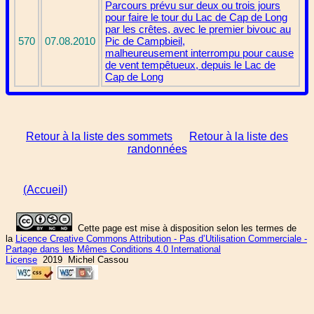
Parcours prévu sur deux ou trois jours
pour faire le tour du Lac de Cap de Long
par les crêtes, avec le premier bivouc au
570
07.08.2010
Pic de Campbieil,
malheureusement interrompu pour cause
de vent tempêtueux, depuis le Lac de
Cap de Long
Retour à la liste des sommets
Retour à la liste des
randonnées
(Accueil)
Cette page est mise à disposition selon les termes de
la
Licence Creative Commons Attribution - Pas d’Utilisation Commerciale -
Partage dans les Mêmes Conditions 4.0 International
License
2019 Michel Cassou