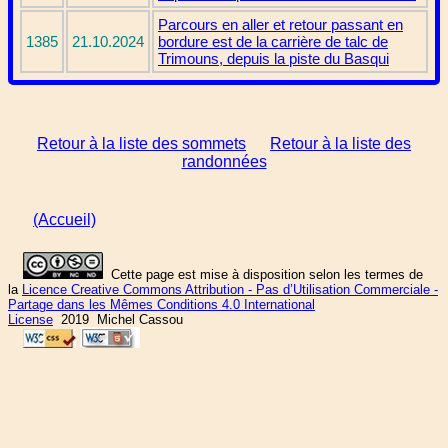
Parcours en aller et retour passant en
1385
21.10.2024
bordure est de la carrière de talc de
Trimouns, depuis la piste du Basqui
Retour à la liste des sommets
Retour à la liste des
randonnées
(Accueil)
Cette page est mise à disposition selon les termes de
la
Licence Creative Commons Attribution - Pas d’Utilisation Commerciale -
Partage dans les Mêmes Conditions 4.0 International
License
2019 Michel Cassou