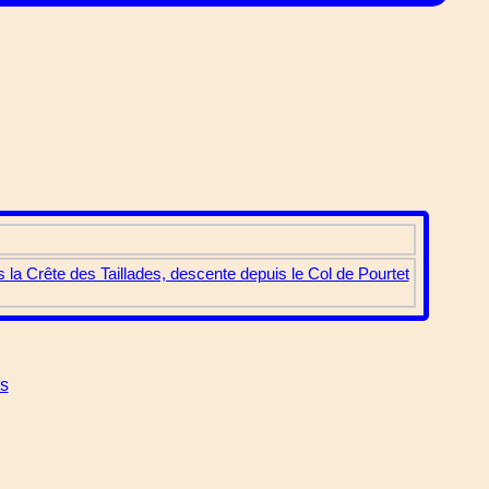
a Crête des Taillades, descente depuis le Col de Pourtet
es