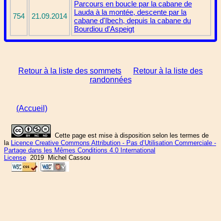
Parcours en boucle par la cabane de
Lauda à la montée, descente par la
754
21.09.2014
cabane d'Ibech, depuis la cabane du
Bourdiou d'Aspeigt
Retour à la liste des sommets
Retour à la liste des
randonnées
(Accueil)
Cette page est mise à disposition selon les termes de
la
Licence Creative Commons Attribution - Pas d’Utilisation Commerciale -
Partage dans les Mêmes Conditions 4.0 International
License
2019 Michel Cassou