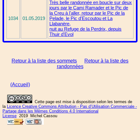
Très belle randonnée en boucle sur deux
jours par le Cami Ramader et le Pic de
la Creu à l'aller, retour par le Pic de la
1034
01.05.2019
Pelade, le Pic d'Escoutou et La
Llabanère,
nuit au Refuge de la Perdrix, depuis
Thuir d'Evol
Retour à la liste des sommets
Retour à la liste des
randonnées
(Accueil)
Cette page est mise à disposition selon les termes de
la
Licence Creative Commons Attribution - Pas d’Utilisation Commerciale -
Partage dans les Mêmes Conditions 4.0 International
License
2019 Michel Cassou