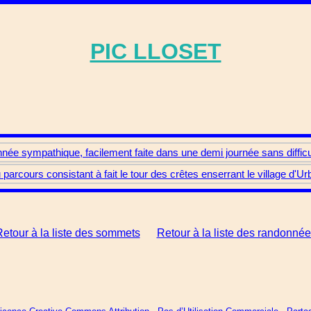
PIC LLOSET
nnée sympathique, facilement faite dans une demi journée sans difficu
 parcours consistant à fait le tour des crêtes enserrant le village d'
etour à la liste des sommets
Retour à la liste des randonné