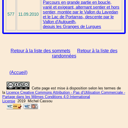
Parcours en grande partie en boucle,
varié et exigeant, alternant sentier et hors
sentier, montée par le Vallon du Lavedan
577
11.09.2010
et le Lac de Portarras, descente par le
Vallon d'Auloueilh,
depuis les Granges de Lurgues
Retour à la liste des sommets
Retour à la liste des
randonnées
(Accueil)
Cette page est mise à disposition selon les termes de
la
Licence Creative Commons Attribution - Pas d’Utilisation Commerciale -
Partage dans les Mêmes Conditions 4.0 International
License
2019 Michel Cassou