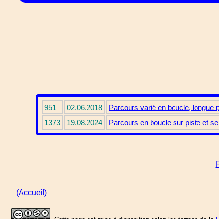
951
02.06.2018
Parcours varié en boucle, longue 
1373
19.08.2024
Parcours en boucle sur piste et se
R
(Accueil)