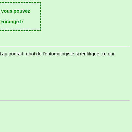
2, vous pouvez
s@orange.fr
au portrait-robot de l'entomologiste scientifique, ce qui