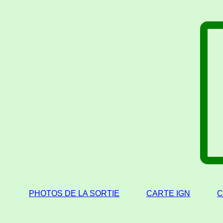
PHOTOS DE LA SORTIE
CARTE IGN
C