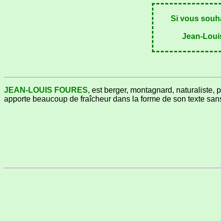
Si vous souha
Jean-Louis
JEAN-LOUIS FOURES
, est berger, montagnard, naturaliste, 
apporte beaucoup de fraîcheur dans la forme de son texte sans 