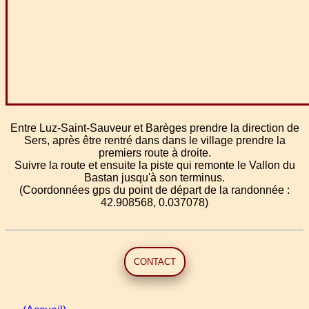
Entre Luz-Saint-Sauveur et Barèges prendre la direction de
Sers, après être rentré dans dans le village prendre la
premiers route à droite.
Suivre la route et ensuite la piste qui remonte le Vallon du
Bastan jusqu'à son terminus.
(Coordonnées gps du point de départ de la randonnée :
42.908568, 0.037078)
CONTACT