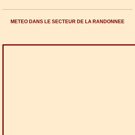
METEO DANS LE SECTEUR DE LA RANDONNEE