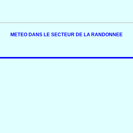
METEO DANS LE SECTEUR DE LA RANDONNEE