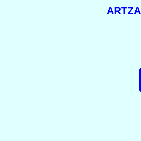
ARTZA