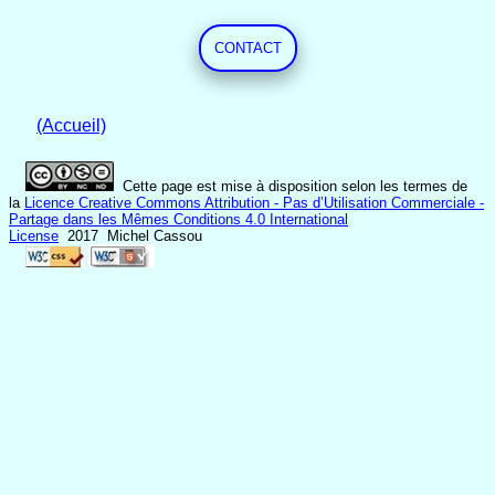
CONTACT
(Accueil)
Cette page est mise à disposition selon les termes de
la
Licence Creative Commons Attribution - Pas d’Utilisation Commerciale -
Partage dans les Mêmes Conditions 4.0 International
License
2017 Michel Cassou