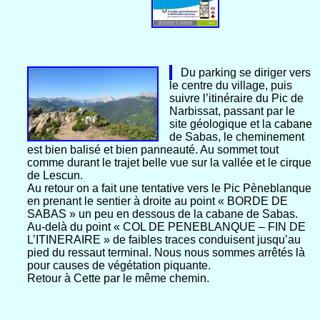
Du parking se diriger vers
le centre du village, puis
suivre l’itinéraire du Pic de
Narbissat, passant par le
site géologique et la cabane
de Sabas, le cheminement
est bien balisé et bien panneauté. Au sommet tout
comme durant le trajet belle vue sur la vallée et le cirque
de Lescun.
Au retour on a fait une tentative vers le Pic Pèneblanque
en prenant le sentier à droite au point « BORDE DE
SABAS » un peu en dessous de la cabane de Sabas.
Au-delà du point « COL DE PENEBLANQUE – FIN DE
L’ITINERAIRE » de faibles traces conduisent jusqu’au
pied du ressaut terminal. Nous nous sommes arrêtés là
pour causes de végétation piquante.
Retour à Cette par le même chemin.