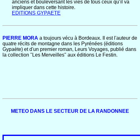
anciens et bouleversant les vies de tous ceux qu’il va
impliquer dans cette histoire.
EDITIONS GYPAETE
PIERRE MORA
a toujours vécu à Bordeaux. Il est l'auteur de
quatre récits de montagne dans les Pyrénées (éditions
Gypaète) et d'un premier roman, Leurs Voyages, publié dans
la collection "Les Merveilles" aux éditions Le Festin.
METEO DANS LE SECTEUR DE LA RANDONNEE