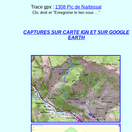
Trace gpx :
1308 Pic de Narbissat
Clic droit et "Enregistrer le lien sous ..."
CAPTURES SUR CARTE IGN ET SUR GOOGLE
EARTH