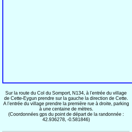
Sur la route du Col du Somport, N134, à l'entrée du village
de Cette-Eygun prendre sur la gauche la direction de Cette.
A l'entrée du village prendre la première rue à droite, parking
à une centaine de mètres.
(Coordonnées gps du point de départ de la randonnée :
42.936278, -0.581846)