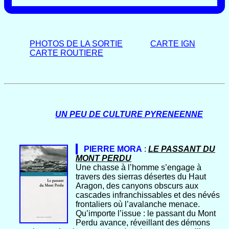
PHOTOS DE LA SORTIE
CARTE IGN
CARTE ROUTIERE
UN PEU DE CULTURE PYRENEENNE
PIERRE MORA
:
LE PASSANT DU
MONT PERDU
Une chasse à l’homme s’engage à
travers des sierras désertes du Haut
Aragon, des canyons obscurs aux
cascades infranchissables et des névés
frontaliers où l’avalanche menace.
Qu’importe l’issue : le passant du Mont
Perdu avance, réveillant des démons