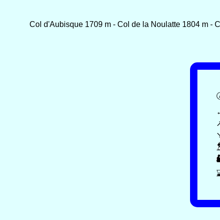
Col d'Aubisque 1709 m - Col de la Noulatte 1804 m - C
