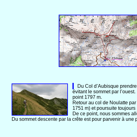
Du Col d’Aubisque prendre la 
évitant le sommet par l’ouest
point 1797 m.
Retour au col de Noulatte par 
1751 m) et poursuite toujours
De ce point, nous sommes all
Du sommet descente par la crête est pour parvenir à une pi