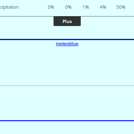
meteoblue