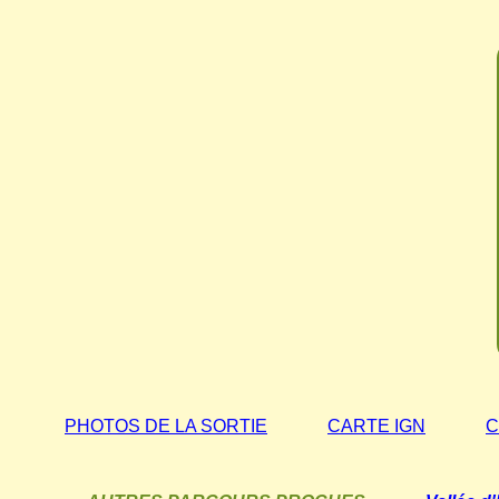
PHOTOS DE LA SORTIE
CARTE IGN
C