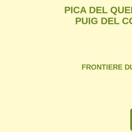
PICA DEL QUER
PUIG DEL CO
FRONTIERE DU