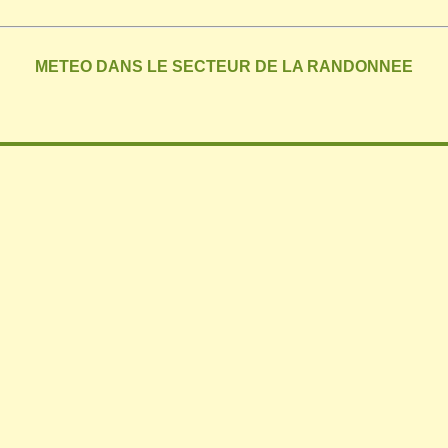
METEO DANS LE SECTEUR DE LA RANDONNEE