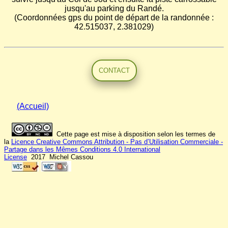
jusqu'au parking du Randé.
(Coordonnées gps du point de départ de la randonnée :
42.515037, 2.381029)
CONTACT
(Accueil)
Cette page est mise à disposition selon les termes de
la
Licence Creative Commons Attribution - Pas d’Utilisation Commerciale -
Partage dans les Mêmes Conditions 4.0 International
License
2017 Michel Cassou