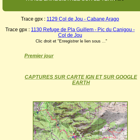
Trace gpx :
1129 Col de Jou - Cabane Arago
Trace gpx :
1130 Refuge de Pla Guillem - Pic du Canigou -
Col de Jou
Clic droit et "Enregistrer le lien sous ..."
Premier jour
CAPTURES SUR CARTE IGN ET SUR GOOGLE
EARTH