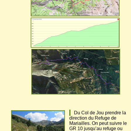
Du Col de Jou prendre la
direction du Refuge de
Mariailles. On peut suivre le
GR 10 jusqu’au refuge ou