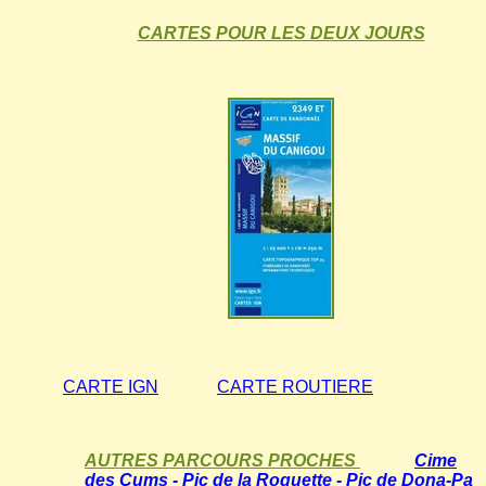
CARTES POUR LES DEUX JOURS
CARTE IGN
CARTE ROUTIERE
AUTRES PARCOURS PROCHES
Cime
des Cums - Pic de la Roquette - Pic de Dona-Pa