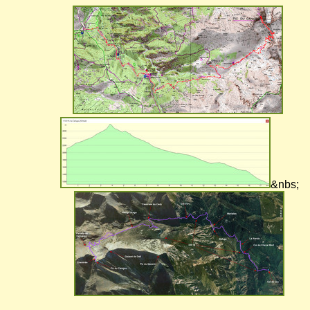
&nbs;