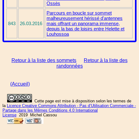
Ossès
Parcours en boucle sur sommet
malheureusement hérissé d'antennes
843
26.03.2016
mais offrant un panorama immense,
depuis la bas de loisirs entre Helette et
Louhossoa
Retour à la liste des sommets
Retour à la liste des
randonnées
(Accueil)
Cette page est mise à disposition selon les termes de
la
Licence Creative Commons Attribution - Pas d’Utilisation Commerciale -
Partage dans les Mêmes Conditions 4.0 International
License
2019 Michel Cassou