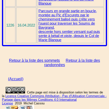
Blanque
Parcours en grande partie en boucle,
montée au Pic d'Escurets par le
cheminement balisé puis crête vers
l'ouest pour traverser les Soums de
1226
16.04.2022
Baygrand,
descente hors sentier versant sud puis
sente à bétail et piste, depuis le Col de
Marie Blanque
Retour à la liste des sommets
Retour à la liste des
randonnées
(Accueil)
Cette page est mise à disposition selon les termes de
la
Licence Creative Commons Attribution - Pas d’Utilisation Commerciale -
Partage dans les Mêmes Conditions 4.0 International
License
2019 Michel Cassou