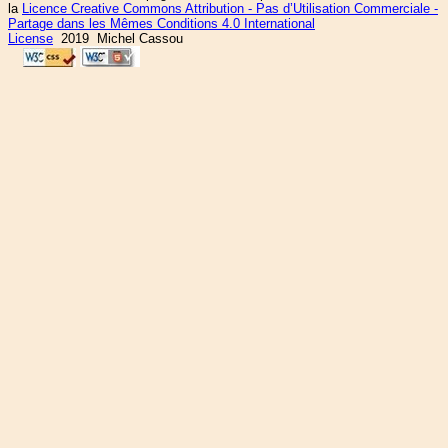
la
Licence Creative Commons Attribution - Pas d’Utilisation Commerciale -
Partage dans les Mêmes Conditions 4.0 International
License
2019 Michel Cassou