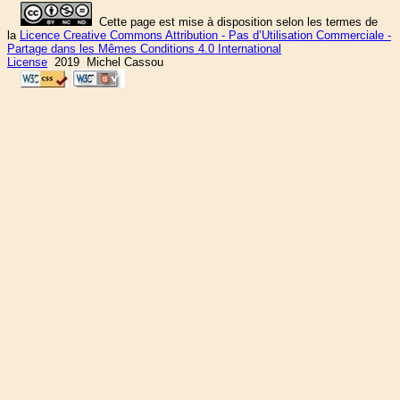
Cette page est mise à disposition selon les termes de
la
Licence Creative Commons Attribution - Pas d’Utilisation Commerciale -
Partage dans les Mêmes Conditions 4.0 International
License
2019 Michel Cassou