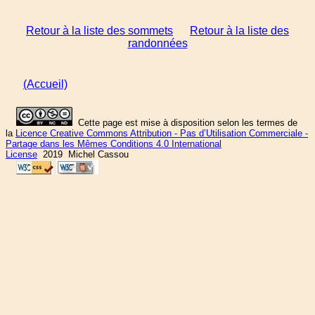
Retour à la liste des sommets
Retour à la liste des
randonnées
(Accueil)
Cette page est mise à disposition selon les termes de
la
Licence Creative Commons Attribution - Pas d’Utilisation Commerciale -
Partage dans les Mêmes Conditions 4.0 International
License
2019 Michel Cassou