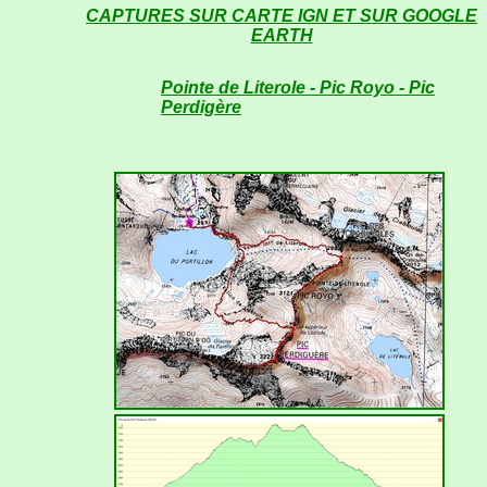
CAPTURES SUR CARTE IGN ET SUR GOOGLE
EARTH
Pointe de Literole - Pic Royo - Pic
Perdigère