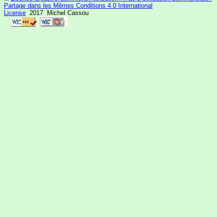
Partage dans les Mêmes Conditions 4.0 International
License
2017 Michel Cassou