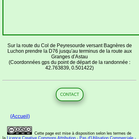
Sur la route du Col de Peyresourde versant Bagnères de
Luchon prendre la D76 jusqu'au terminus de la route aux
Granges d'Astau
(Coordonnées gps du point de départ de la randonnée :
42.763839, 0.501422)
CONTACT
(Accueil)
Cette page est mise à disposition selon les termes de
la
Licence Creative Commons Attribution - Pas d’Utilisation Commerciale -