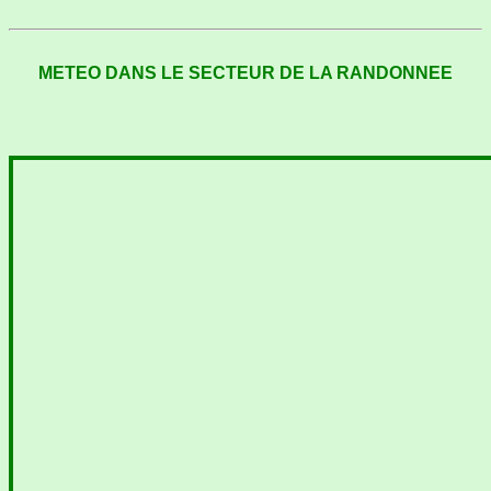
METEO DANS LE SECTEUR DE LA RANDONNEE