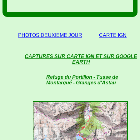
PHOTOS DEUXIEME JOUR
CARTE IGN
CAPTURES SUR CARTE IGN ET SUR GOOGLE
EARTH
Refuge du Portillon - Tusse de
Montarqué - Granges d'Astau