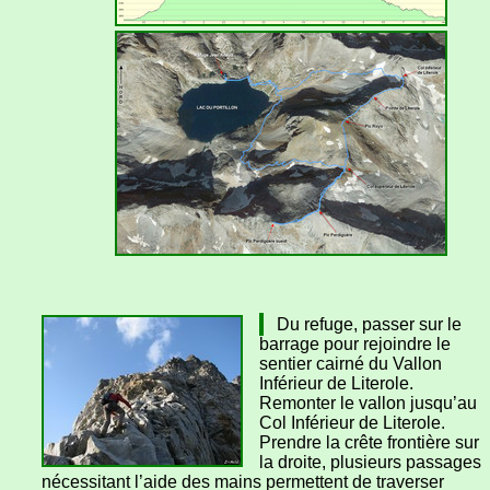
Du refuge, passer sur le
barrage pour rejoindre le
sentier cairné du Vallon
Inférieur de Literole.
Remonter le vallon jusqu’au
Col Inférieur de Literole.
Prendre la crête frontière sur
la droite, plusieurs passages
nécessitant l’aide des mains permettent de traverser