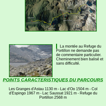
La montée au Refuge du
Portillon ne demande pas
de commentaire particulier.
Cheminement bien balisé et
sans difficulté.
POINTS CARACTERISTIQUES DU PARCOURS
Les Granges d'Astau 1130 m - Lac d'Oo 1504 m - Col
d'Espingo 1967 m - Lac Saussat 1921 m - Refuge du
Portillon 2568 m