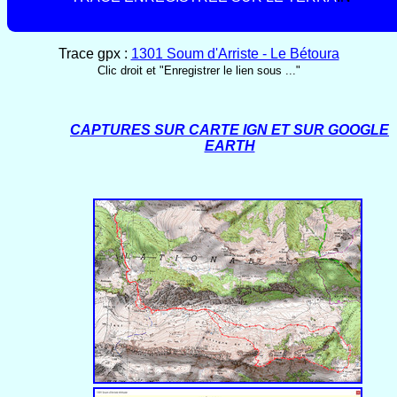
Trace gpx :
1301 Soum d'Arriste - Le Bétoura
Clic droit et "Enregistrer le lien sous ..."
CAPTURES SUR CARTE IGN ET SUR GOOGLE
EARTH