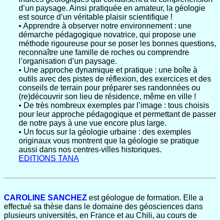
d’un paysage. Ainsi pratiquée en amateur, la géologie
est source d’un véritable plaisir scientifique !
• Apprendre à observer notre environnement : une
démarche pédagogique novatrice, qui propose une
méthode rigoureuse pour se poser les bonnes questions,
reconnaître une famille de roches ou comprendre
l’organisation d’un paysage.
• Une approche dynamique et pratique : une boîte à
outils avec des pistes de réflexion, des exercices et des
conseils de terrain pour préparer ses randonnées ou
(re)découvrir son lieu de résidence, même en ville !
• De très nombreux exemples par l’image : tous choisis
pour leur approche pédagogique et permettant de passer
de notre pays à une vue encore plus large.
• Un focus sur la géologie urbaine : des exemples
originaux vous montrent que la géologie se pratique
aussi dans nos centres-villes historiques.
EDITIONS TANA
CAROLINE SANCHEZ
est géologue de formation. Elle a
effectué sa thèse dans le domaine des géosciences dans
plusieurs universités, en France et au Chili, au cours de