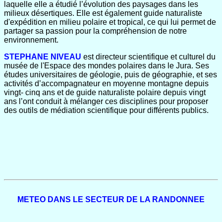
laquelle elle a étudié l’évolution des paysages dans les
milieux désertiques. Elle est également guide naturaliste
d'expédition en milieu polaire et tropical, ce qui lui permet de
partager sa passion pour la compréhension de notre
environnement.
STEPHANE NIVEAU
est directeur scientifique et culturel du
musée de l'Espace des mondes polaires dans le Jura. Ses
études universitaires de géologie, puis de géographie, et ses
activités d’accompagnateur en moyenne montagne depuis
vingt- cinq ans et de guide naturaliste polaire depuis vingt
ans l’ont conduit à mélanger ces disciplines pour proposer
des outils de médiation scientifique pour différents publics.
METEO DANS LE SECTEUR DE LA RANDONNEE