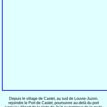
Depuis le village de Castet, au sud de Louvie-Juzon,
rejoindre le Port de Castet, poursuivre au-delà du port